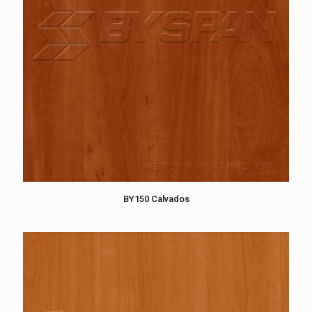
BY150 Calvados