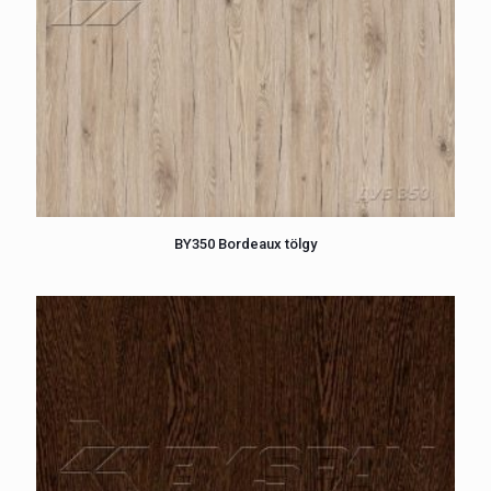
BY350 Bordeaux tölgy