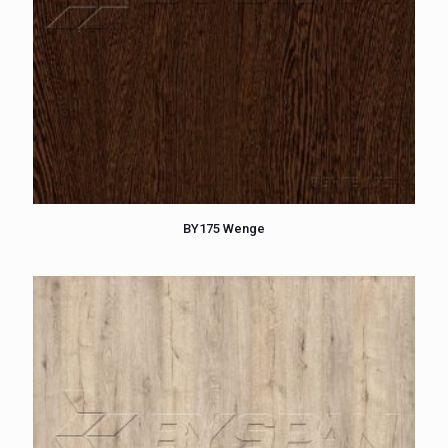
BY175 Wenge