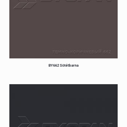
BY662 Sötétbarna