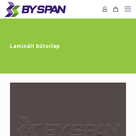
Laminált bútorlap