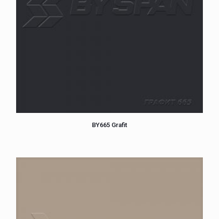
BY665 Grafit