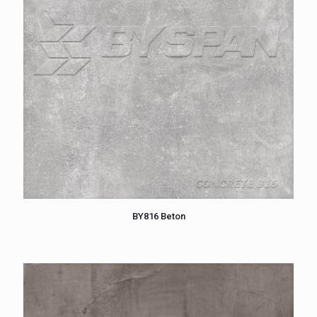
BY816 Beton