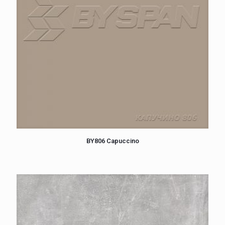
BY806 Capuccino